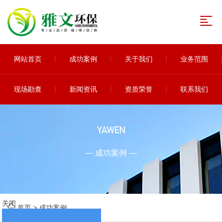
网站首页
成功案例
关于我们
业务范围
现场勘查
新闻资讯
资质荣誉
联系我们
YAWEN
— 成功案例 —
关闭
首页
>
成功案例