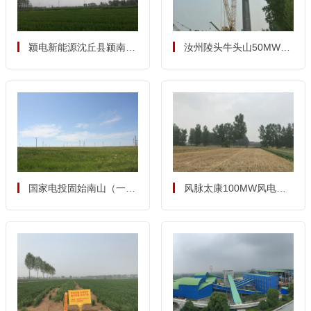
颍电新能源沈丘县颍南风
汝州陵头牛头山50MW风
电场项目
电项目
国家电投固始南山（一
风脉太康100MW风电项
期）200MW风电项目
目110kV升压站工程环评
报告表