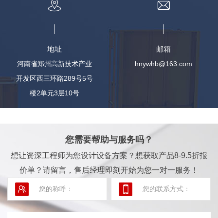
地址
邮箱
河南省郑州高新技术产业
hnywhb@163.com
开发区西三环路289号5号
楼2单元3层10号
您需要帮助与服务吗？
想让资深工程师为您设计设备方案？想获取产品8-9.5折报
价单？请留言，售后经理即刻开始为您一对一服务！