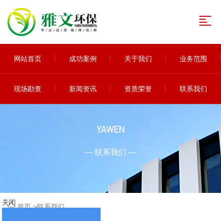
网站首页
成功案例
关于我们
业务范围
现场勘查
新闻资讯
资质荣誉
联系我们
YAWEN
— 联系我们 —
关闭
首页
>
联系我们