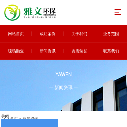
网站首页
成功案例
关于我们
业务范围
现场勘查
新闻资讯
资质荣誉
联系我们
YAWEN
— 新闻资讯 —
关闭
首页
>
新闻资讯