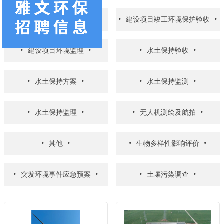
环境影响评价
建设项目竣工环境保护验收
建设项目环境监理
水土保持验收
水土保持方案
水土保持监测
水土保持监理
无人机测绘及航拍
其他
生物多样性影响评价
突发环境事件应急预案
土壤污染调查