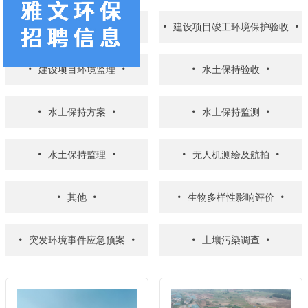
环境影响评价
建设项目竣工环境保护验收
建设项目环境监理
水土保持验收
水土保持方案
水土保持监测
水土保持监理
无人机测绘及航拍
其他
生物多样性影响评价
突发环境事件应急预案
土壤污染调查