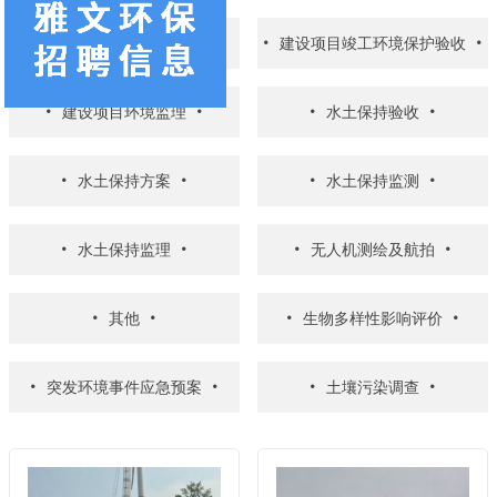
环境影响评价
建设项目竣工环境保护验收
建设项目环境监理
水土保持验收
水土保持方案
水土保持监测
水土保持监理
无人机测绘及航拍
其他
生物多样性影响评价
突发环境事件应急预案
土壤污染调查