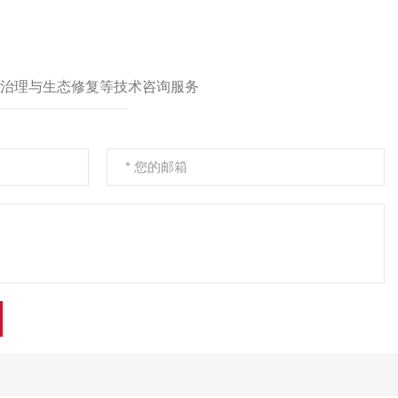
设项目环境监理
治理与生态修复等技术咨询服务