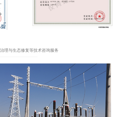
治理与生态修复等技术咨询服务