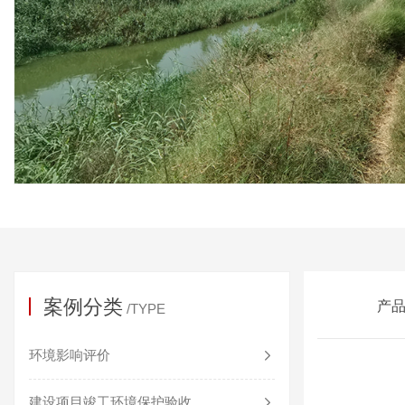
案例分类
产
/TYPE
环境影响评价
建设项目竣工环境保护验收