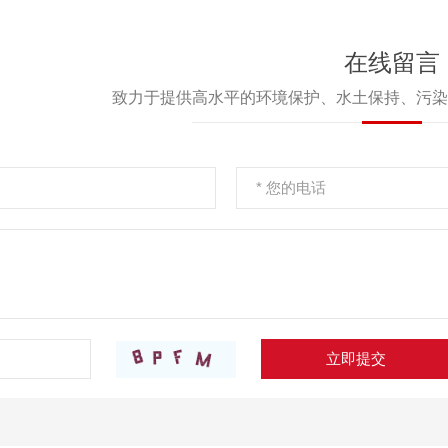
竣工环境保护
建
在线留言
致力于提供高水平的环境保护、水土保持、污染
立即提交