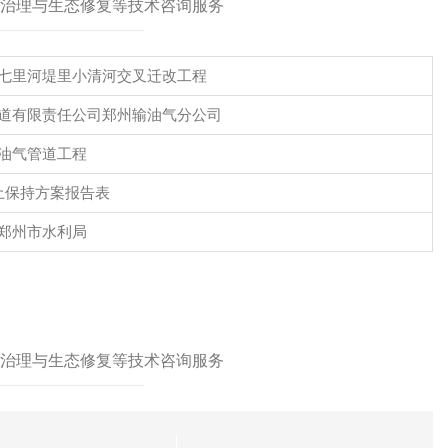
治理与生态修复等技术咨询服务
七里河堤里小清河交叉迁改工程
道有限责任公司郑州输油气分公司
油气管道工程
土保持方案报告表
郑州市水利局
治理与生态修复等技术咨询服务