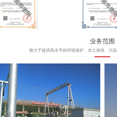
业务范围
致力于提供高水平的环境保护、水土保持、污染