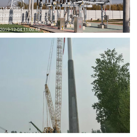
境影响评价