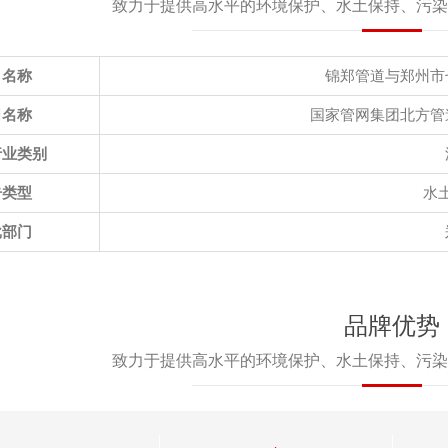
致力于提供高水平的环境保护、水土保持、污染
目名称
锦郑管道与郑州市
司名称
国家管网集团北方管
行业类别
告类型
水
批部门
品牌优势
致力于提供高水平的环境保护、水土保持、污染