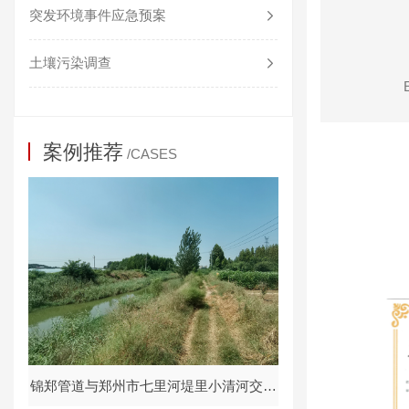
突发环境事件应急预案
土壤污染调查
案例推荐
/CASES
锦郑管道与郑州市七里河堤里小清河交叉