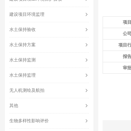
建设项目环境监理
项
水土保持验收
公
水土保持方案
项目
报
水土保持监测
审
水土保持监理
无人机测绘及航拍
其他
生物多样性影响评价