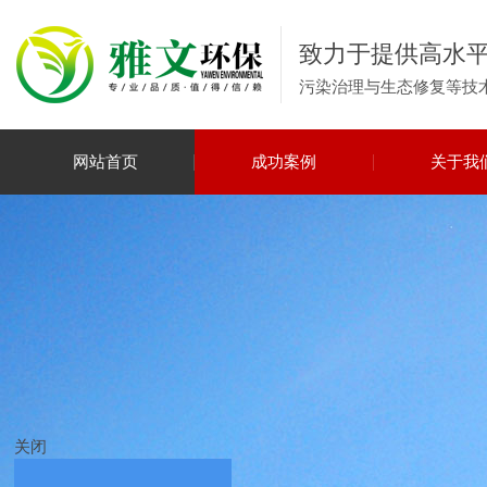
致力于提供高水
污染治理与生态修复等技
网站首页
成功案例
关于我
关闭