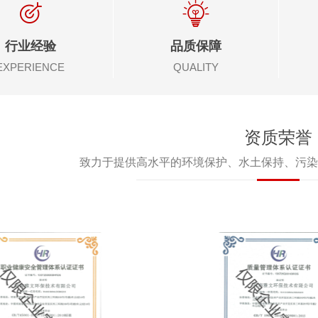
行业经验
品质保障
EXPERIENCE
QUALITY
资质荣誉
致力于提供高水平的环境保护、水土保持、污染