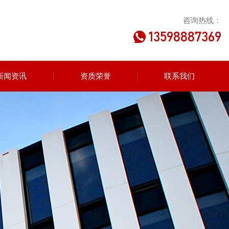
咨询热线：
13598887369
新闻资讯
资质荣誉
联系我们