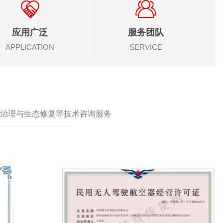
应用广泛
服务团队
APPLICATION
SERVICE
治理与生态修复等技术咨询服务