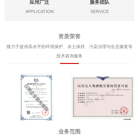
应用广泛
服务团队
APPLICATION
SERVICE
资质荣誉
致力于提供高水平的环境保护、水土保持、污染治理与生态修复等
技术咨询服务
业务范围