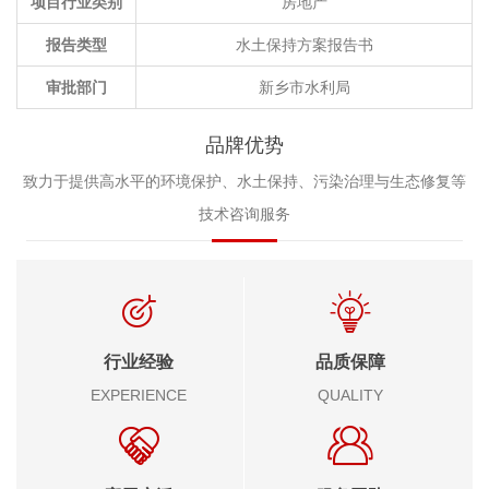
项目行业类别
房地产
报告类型
水土保持方案报告书
审批部门
新乡市水利局
品牌优势
致力于提供高水平的环境保护、水土保持、污染治理与生态修复等
技术咨询服务
行业经验
品质保障
EXPERIENCE
QUALITY