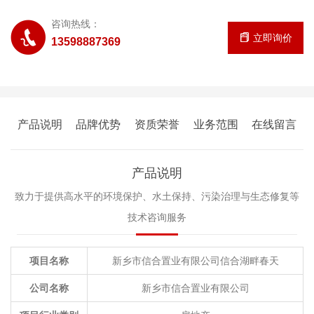
咨询热线：
立即询价
13598887369
产品说明
品牌优势
资质荣誉
业务范围
在线留言
产品说明
致力于提供高水平的环境保护、水土保持、污染治理与生态修复等
技术咨询服务
项目名称
新乡市信合置业有限公司信合湖畔春天
公司名称
新乡市信合置业有限公司