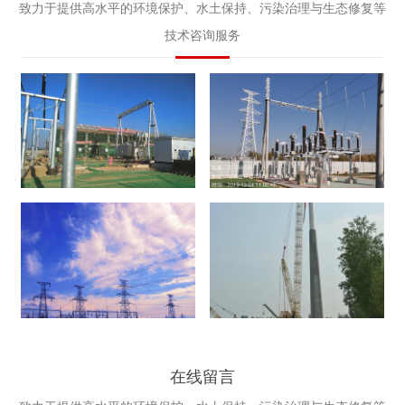
致力于提供高水平的环境保护、水土保持、污染治理与生态修复等
技术咨询服务
水土保持验收
环境影响评价
建设项目竣工环境保护
建设项目环境监理
在线留言