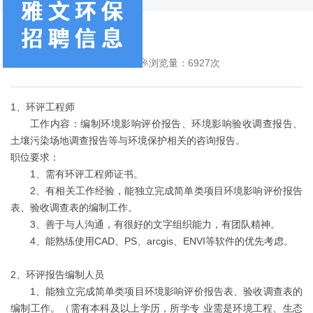
招聘信息
发布时间：2023-09-01
浏览量：6927次
1、环评工程师
工作内容：编制环境影响评价报告、环境影响验收调查报告、
土壤污染场地调查报告等与环境保护相关的咨询报告。
职位要求：
1、需有环评工程师证书。
2、有相关工作经验，能独立完成简单类项目环境影响评价报告
表、验收调查表的编制工作。
3、善于与人沟通，有很好的文字组织能力，有团队精神。
4、能熟练使用CAD、PS、arcgis、ENVI等软件的优先考虑。
2、环评报告编制人员
1、能独立完成简单类项目环境影响评价报告表、验收调查表的
编制工作。（需有本科及以上学历，所学专 业需是环境工程、生态