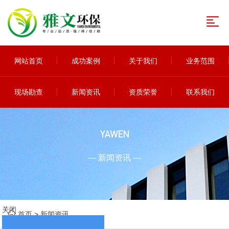
网站首页
成功案例
关于我们
业务范围
现场勘查
新闻资讯
资质荣誉
联系我们
YAWEN
— 新闻资讯 —
关闭
首页
>
新闻资讯