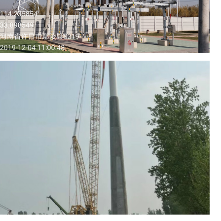
境影响评价