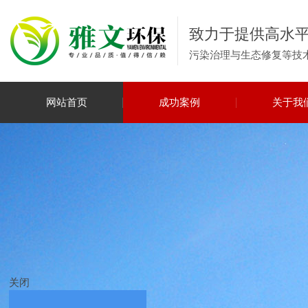
致力于提供高水
污染治理与生态修复等技
网站首页
成功案例
关于我
关闭