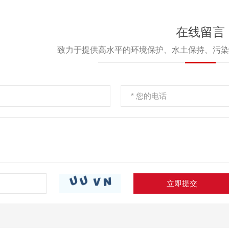
竣工环境保护
建
在线留言
致力于提供高水平的环境保护、水土保持、污染
立即提交