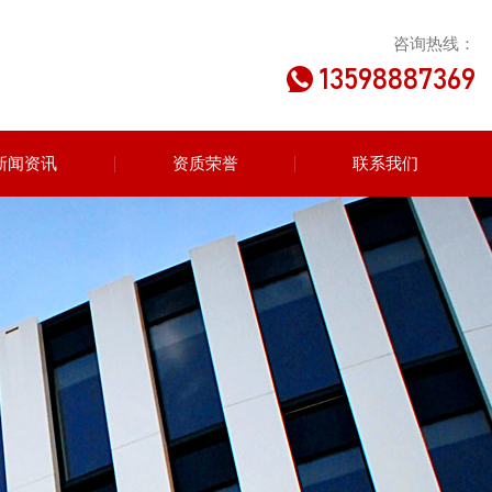
咨询热线：
13598887369
新闻资讯
资质荣誉
联系我们