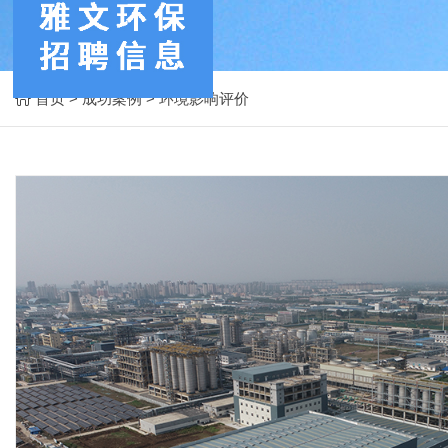
首页
>
成功案例
>
环境影响评价