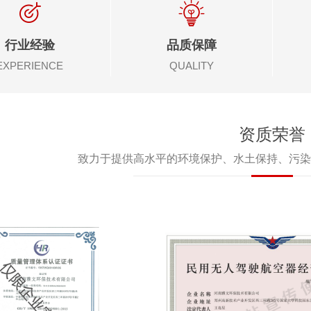
行业经验
品质保障
EXPERIENCE
QUALITY
资质荣誉
致力于提供高水平的环境保护、水土保持、污染