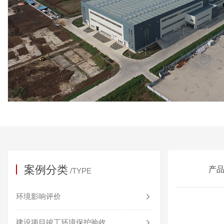
案例分类
产
/TYPE
环境影响评价
建设项目竣工环境保护验收