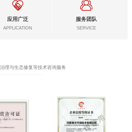
应用广泛
服务团队
APPLICATION
SERVICE
治理与生态修复等技术咨询服务