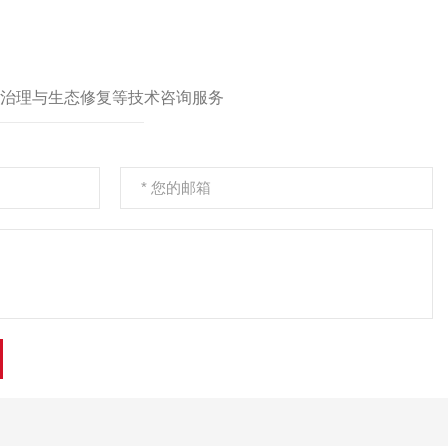
设项目环境监理
治理与生态修复等技术咨询服务