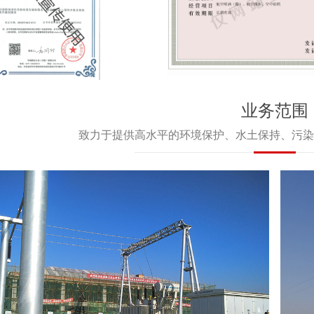
业务范围
致力于提供高水平的环境保护、水土保持、污染