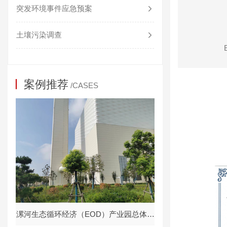
突发环境事件应急预案
土壤污染调查
案例推荐
/CASES
漯河生态循环经济（EOD）产业园总体发