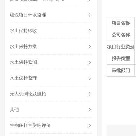
建设项目环境监理
项目名称
水土保持验收
公司名称
水土保持方案
项目行业类别
报告类型
水土保持监测
审批部门
水土保持监理
无人机测绘及航拍
其他
生物多样性影响评价