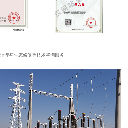
治理与生态修复等技术咨询服务