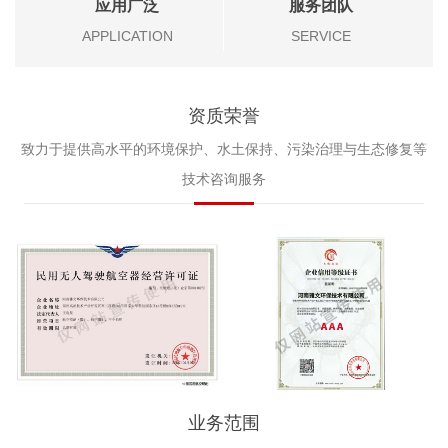
应用广泛
服务团队
APPLICATION
SERVICE
资质荣誉
致力于提供高水平的环境保护、水土保持、污染治理与生态修复等
技术咨询服务
业务范围