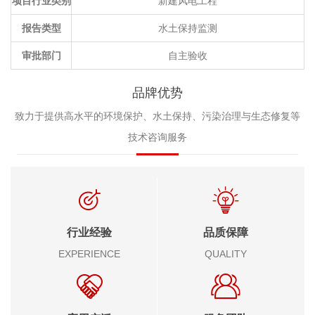
项目行业类别
新建风电工程
报告类型
水土保持监测
审批部门
自主验收
品牌优势
致力于提供高水平的环境保护、水土保持、污染治理与生态修复等
技术咨询服务
行业经验
品质保障
EXPERIENCE
QUALITY