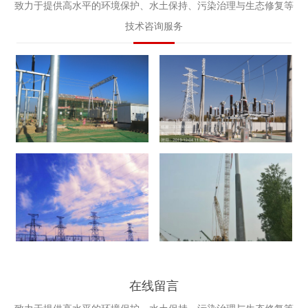
致力于提供高水平的环境保护、水土保持、污染治理与生态修复等
技术咨询服务
水土保持验收
环境影响评价
建设项目竣工环境保护
建设项目环境监理
在线留言