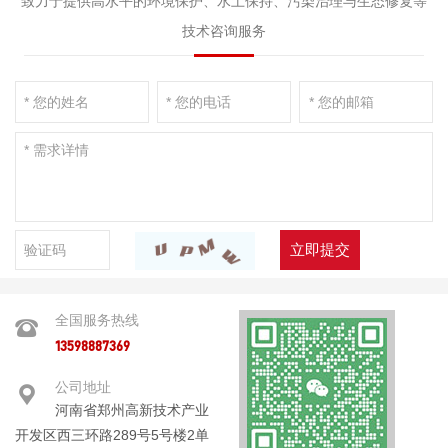
致力于提供高水平的环境保护、水土保持、污染治理与生态修复等
技术咨询服务
立即提交
全国服务热线
13598887369
公司地址
河南省郑州高新技术产业
开发区西三环路289号5号楼2单