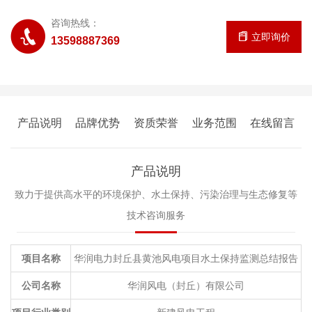
咨询热线：
立即询价
13598887369
产品说明
品牌优势
资质荣誉
业务范围
在线留言
产品说明
致力于提供高水平的环境保护、水土保持、污染治理与生态修复等
技术咨询服务
项目名称
华润电力封丘县黄池风电项目水土保持监测总结报告
公司名称
华润风电（封丘）有限公司