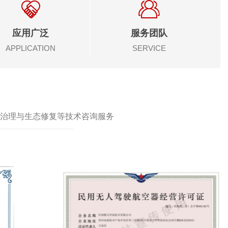
应用广泛
服务团队
APPLICATION
SERVICE
治理与生态修复等技术咨询服务