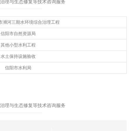
治理与生态修复等技术咨询服务
市浉河三期水环境综合治理工程
信阳市自然资源局
其他小型水利工程
水土保持设施验收
信阳市水利局
治理与生态修复等技术咨询服务