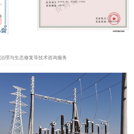
治理与生态修复等技术咨询服务