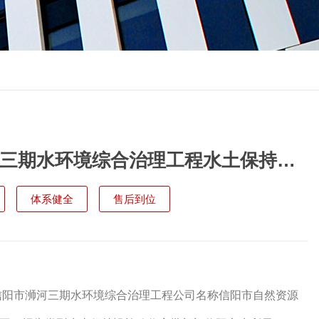
三期水环境综合治理工程水土保持设
体系健全
售后到位
阳市浉河三期水环境综合治理工程公司名称信阳市自然资源