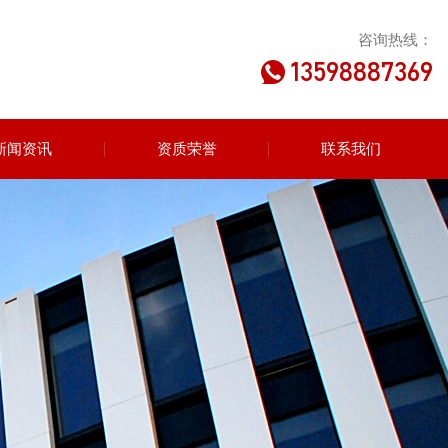
咨询热线：
13598887369
新闻资讯
资质荣誉
联系我们