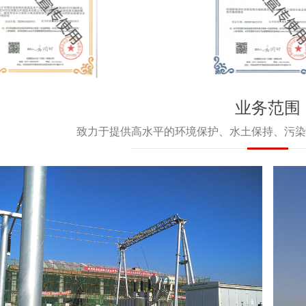
业务范围
致力于提供高水平的环境保护、水土保持、污染