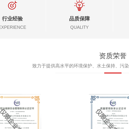
行业经验
品质保障
EXPERIENCE
QUALITY
资质荣誉
致力于提供高水平的环境保护、水土保持、污染