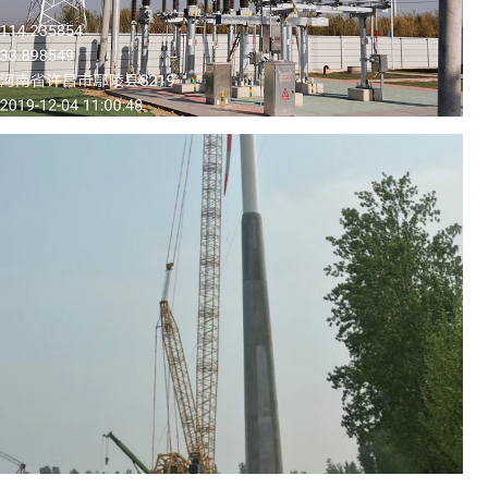
境影响评价