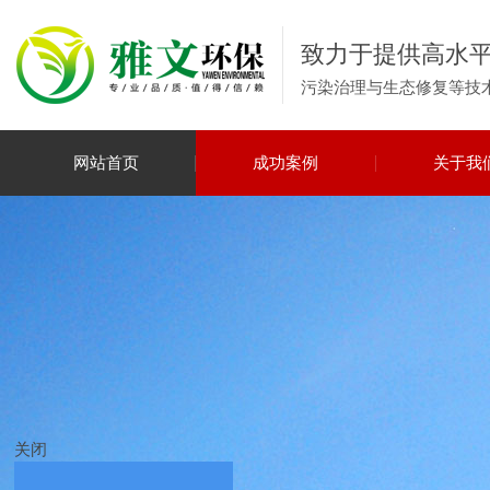
致力于提供高水
污染治理与生态修复等技
网站首页
成功案例
关于我
关闭