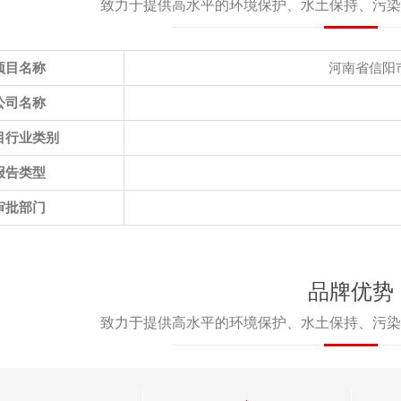
致力于提供高水平的环境保护、水土保持、污染
项目名称
河南省信阳
公司名称
目行业类别
报告类型
审批部门
品牌优势
致力于提供高水平的环境保护、水土保持、污染