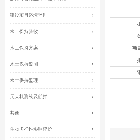
建设项目环境监理
水土保持验收
水土保持方案
项
水土保持监测
水土保持监理
无人机测绘及航拍
其他
生物多样性影响评价