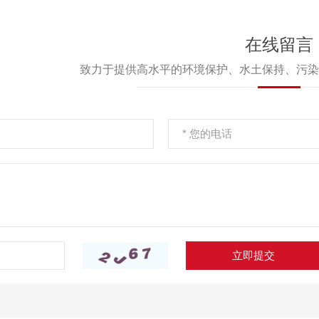
竣工环境保护
建
在线留言
致力于提供高水平的环境保护、水土保持、污染
立即提交