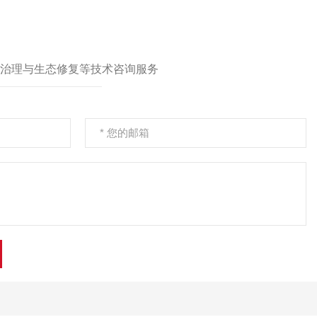
设项目环境监理
治理与生态修复等技术咨询服务