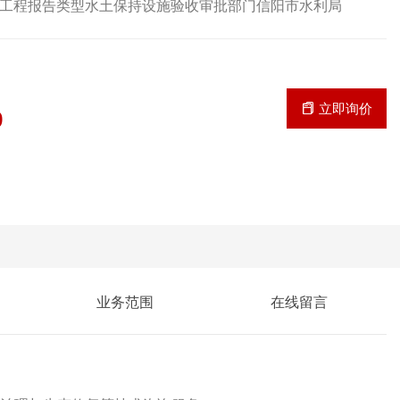
工程报告类型水土保持设施验收审批部门信阳市水利局
立即询价
9
业务范围
在线留言