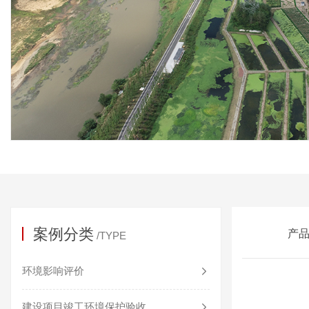
案例分类
产
/TYPE
环境影响评价
建设项目竣工环境保护验收