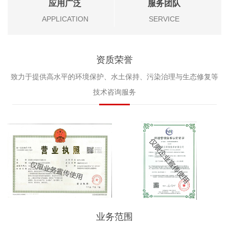
应用广泛
服务团队
APPLICATION
SERVICE
资质荣誉
致力于提供高水平的环境保护、水土保持、污染治理与生态修复等
技术咨询服务
业务范围