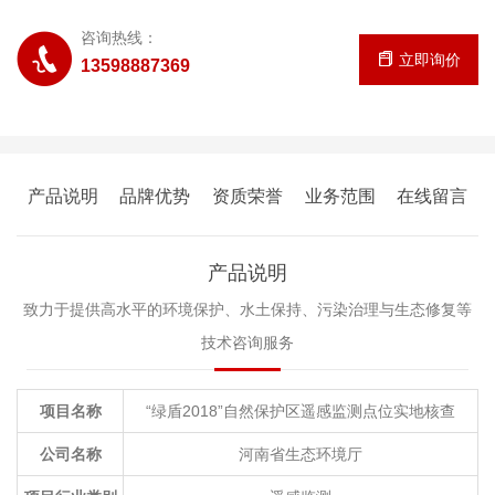
咨询热线：
立即询价
13598887369
产品说明
品牌优势
资质荣誉
业务范围
在线留言
产品说明
致力于提供高水平的环境保护、水土保持、污染治理与生态修复等
技术咨询服务
项目名称
“绿盾2018”自然保护区遥感监测点位实地核查
公司名称
河南省生态环境厅