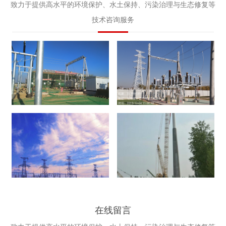
致力于提供高水平的环境保护、水土保持、污染治理与生态修复等
技术咨询服务
水土保持验收
环境影响评价
建设项目竣工环境保护
建设项目环境监理
在线留言