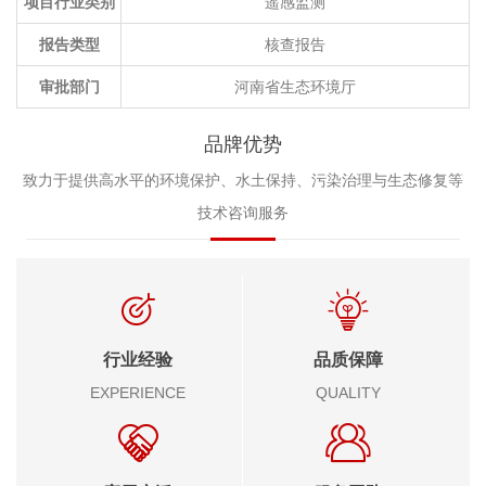
项目行业类别
遥感监测
报告类型
核查报告
审批部门
河南省生态环境厅
品牌优势
致力于提供高水平的环境保护、水土保持、污染治理与生态修复等
技术咨询服务
行业经验
品质保障
EXPERIENCE
QUALITY